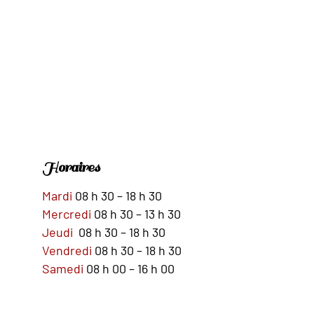
Horaires
Mardi
08 h 30 – 18 h 30
Mercredi
08 h 30 – 13 h 30
Jeudi
08 h 30 – 18 h 30
Vendredi
08 h 30 – 18 h 30
Samedi
08 h 00 – 16 h 00