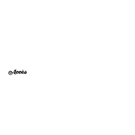
Accès