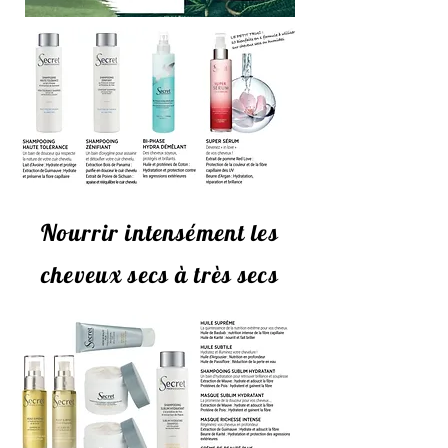
Nourrir intensément les
cheveux secs à très secs