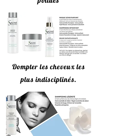
pollués
Dompter les cheveux les
plus indisciplinés.