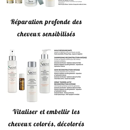
Réparation profonde des
cheveux sensibilisés
Vitaliser et embellir les
cheveux colorés, décolorés