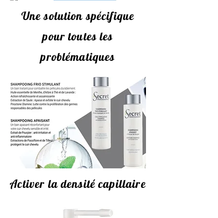
Une solution spécifique
pour toutes les
problématiques
Activer la densité capillaire