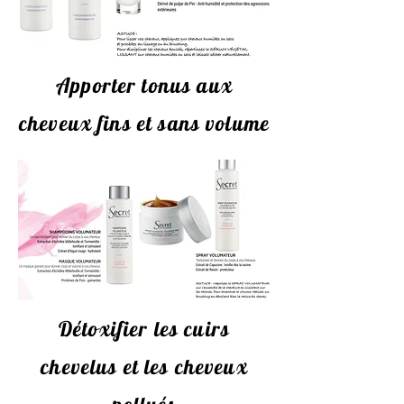
Apporter tonus aux
cheveux fins et sans volume
Détoxifier les cuirs
chevelus et les cheveux